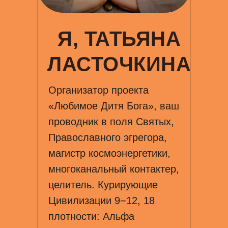
Я, ТАТЬЯНА
ЛАСТОЧКИНА
Организатор проекта
«Любимое Дитя Бога», ваш
проводник в поля Святых,
Православного эгрегора,
магистр космоэнергетики,
многоканальный контактер,
целитель. Курирующие
Цивилизации 9−12, 18
плотности: Альфа