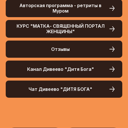
Авторская программа - ретриты в
Муром
КУРС "МАТКА- СВЯЩЕННЫЙ ПОРТАЛ
ЖЕНЩИНЫ"
Отзывы
Канал Дивеево "Дитя Бога"
Чат Дивеево "ДИТЯ БОГА"