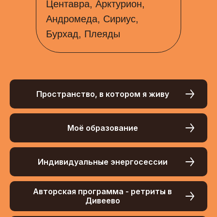
Центавра, Арктурион,
Андромеда, Сириус,
Бурхад, Плеяды
Пространство, в котором я живу
Моё образование
Индивидуальные энергосессии
Авторская программа - ретриты в
Дивеево