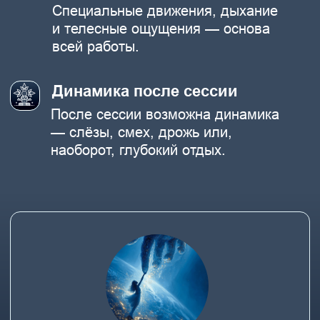
Смотреть видео
Смотреть видео