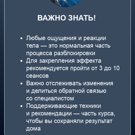
Смотреть видео